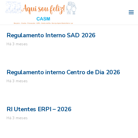
Regulamento Interno SAD 2026
Há 3 meses
Regulamento interno Centro de Dia 2026
Há 3 meses
RI Utentes ERPI – 2026
Há 3 meses