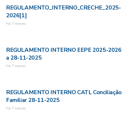
REGULAMENTO_INTERNO_CRECHE_2025-
2026[1]
Há 7 meses
REGULAMENTO INTERNO EEPE 2025-2026
a 28-11-2025
Há 7 meses
REGULAMENTO INTERNO CATL Conciliação
Familiar 28-11-2025
Há 7 meses