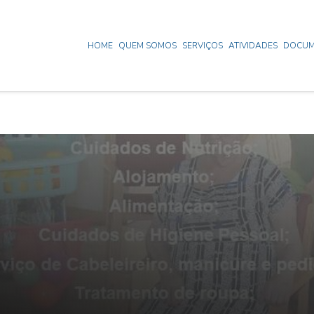
HOME
QUEM SOMOS
SERVIÇOS
ATIVIDADES
DOCUM